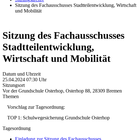
Sitzung des Fachausschusses Stadtteilentwicklung, Wirtschaft
und Mobilität
Sitzung des Fachausschusses
Stadtteilentwicklung,
Wirtschaft und Mobilität
Datum und Uhrzeit
25.04.2024 07:30 Uhr
Sitzungsort
Vor der Grundschule Osterhop, Osterhop 88, 28309 Bremen
Themen
Vorschlag zur Tagesordnung:
TOP 1: Schulwegesicherung Grundschule Osterhop
Tagesordnung
Einladung zur Sitzung des Fachausschusses