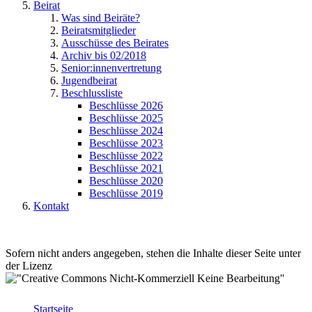
Beirat
Was sind Beiräte?
Beiratsmitglieder
Ausschüsse des Beirates
Archiv bis 02/2018
Senior:innenvertretung
Jugendbeirat
Beschlussliste
Beschlüsse 2026
Beschlüsse 2025
Beschlüsse 2024
Beschlüsse 2023
Beschlüsse 2022
Beschlüsse 2021
Beschlüsse 2020
Beschlüsse 2019
Kontakt
Sofern nicht anders angegeben, stehen die Inhalte dieser Seite unter
der Lizenz
Startseite