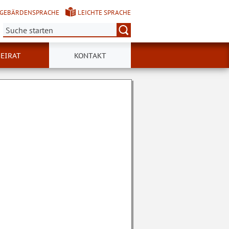
GEBÄRDENSPRACHE
LEICHTE SPRACHE
Suche:
BEIRAT
KONTAKT