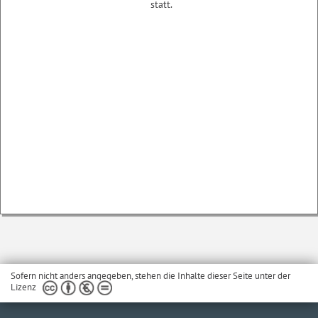
statt.
Sofern nicht anders angegeben, stehen die Inhalte dieser Seite unter der
Lizenz