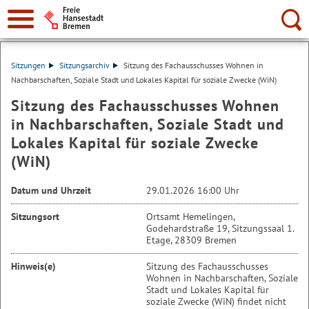
Suche:
Sitzungen
Sitzungsarchiv
Sitzung des Fachausschusses Wohnen in
Nachbarschaften, Soziale Stadt und Lokales Kapital für soziale Zwecke (WiN)
Sitzung des Fachausschusses Wohnen
in Nachbarschaften, Soziale Stadt und
Lokales Kapital für soziale Zwecke
(WiN)
Datum und Uhrzeit
29.01.2026 16:00 Uhr
Sitzungsort
Ortsamt Hemelingen,
Godehardstraße 19, Sitzungssaal 1.
Etage, 28309 Bremen
Hinweis(e)
Sitzung des Fachausschusses
Wohnen in Nachbarschaften, Soziale
Stadt und Lokales Kapital für
soziale Zwecke (WiN) findet nicht