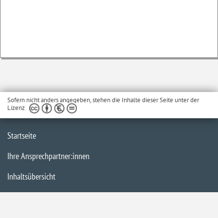
Sofern nicht anders angegeben, stehen die Inhalte dieser Seite unter der
Lizenz
Startseite
Ihre Ansprechpartner:innen
Inhaltsübersicht
Impressum
Datenschutzerklärung