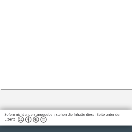
Sofern nicht anders angegeben, stehen die Inhalte dieser Seite unter der
Lizenz