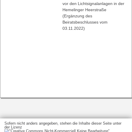
vor den Lichtsignalanlagen in der
Hemelinger Heerstraße
(Ergänzung des
Beiratsbeschlusses vom
03.11.2022)
Sofern nicht anders angegeben, stehen die Inhalte dieser Seite unter
der Lizenz