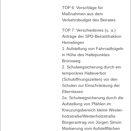
TOP 6: Vorschläge für
Maßnahmen aus dem
Verkehrsbudget des Beirates
TOP 7: Verschiedenes (u. a.)
Anträge der SPD-Beiratsfraktion
Hemelingen
1. Aufstellung von Fahrradbügeln
in Höhe des Haltepunktes
Brünsweg
2. Schulwegsicherung durch ein
temporäres Halteverbot
(Schulöffnungszeiten) vor den
Schulen zur Einschränkung der
Elterntaxen
2a. Schulwegsicherung durch die
Aufstellung von Pfählen im
Kreuzungsbereich kleine Wester-
holzstraße/Westerholzstraße
Bürgerantrag von Jürgen Simon:
Markierung vom Aufstellflächen