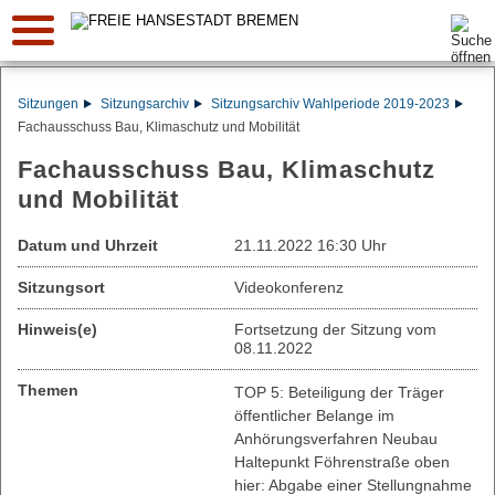
Suche:
Sitzungen
Sitzungsarchiv
Sitzungsarchiv Wahlperiode 2019-2023
Fachausschuss Bau, Klimaschutz und Mobilität
Fachausschuss Bau, Klimaschutz
und Mobilität
Datum und Uhrzeit
21.11.2022 16:30 Uhr
Sitzungsort
Videokonferenz
Hinweis(e)
Fortsetzung der Sitzung vom
08.11.2022
Themen
TOP 5: Beteiligung der Träger
öffentlicher Belange im
Anhörungsverfahren Neubau
Haltepunkt Föhrenstraße oben
hier: Abgabe einer Stellungnahme