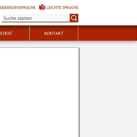
GEBÄRDENSPRACHE
LEICHTE SPRACHE
Suche:
BEIRAT
KONTAKT